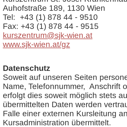
Auhofstraße 189, 1130 Wien
Tel: +43 (1) 878 44 - 9510
Fax: +43 (1) 878 44 - 9515
kurszentrum
@sjk-wien.at
www.sjk-wien.at/gz
Datenschutz
Soweit auf unseren Seiten person
Name, Telefonnummer, Anschrift o
erfolgt dies soweit möglich stets au
übermittelten Daten werden vertrau
Falle einer externen Kursleitung 
Kursadministration übermittelt.