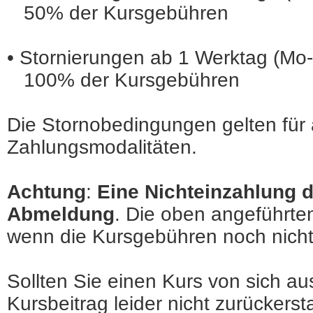
50% der Kursgebühren
•
Stornierungen ab 1 Werktag (Mo-
100% der Kursgebühren
Die Stornobedingungen gelten für
Zahlungsmodalitäten.
Achtung
:
Eine Nichteinzahlung de
Abmeldung
. Die oben angeführte
wenn die Kursgebühren noch nicht 
Sollten Sie einen Kurs von sich a
Kursbeitrag leider nicht zurückerst