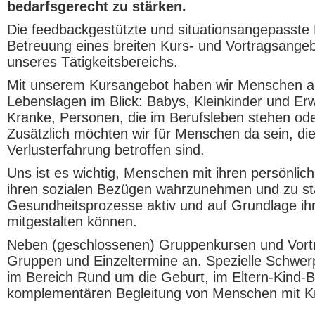
bedarfsgerecht zu stärken.
Die feedbackgestützte und situationsangepasste
Betreuung eines breiten Kurs- und Vortragsange
unseres Tätigkeitsbereichs.
Mit unserem Kursangebot haben wir Menschen al
Lebenslagen im Blick: Babys, Kleinkinder und 
Kranke, Personen, die im Berufsleben stehen ode
Zusätzlich möchten wir für Menschen da sein, die
Verlusterfahrung betroffen sind.
Uns ist es wichtig, Menschen mit ihren persönlic
ihren sozialen Bezügen wahrzunehmen und zu stä
Gesundheitsprozesse aktiv und auf Grundlage ihr
mitgestalten können.
Neben (geschlossenen) Gruppenkursen und Vortr
Gruppen und Einzeltermine an. Spezielle Schwe
im Bereich Rund um die Geburt, im Eltern-Kind-B
komplementären Begleitung von Menschen mit K