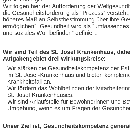
Wir folgen hier der Aufforderung der Weltgesund
die Gesundheitsförderung als "Prozess" versteht
höheres Maß an Selbstbestimmung über ihre Ge
ermöglichen". Gesundheit wird als "umfassendes 
und soziales Wohlbefinden" definiert.
Wir sind Teil des St. Josef Krankenhaus
, dah
Aufgabengebiet drei Wirkungskreise:
Wir stärken die Gesundheitskompetenz der Pat
im St. Josef-Krankenhaus und bieten kompleme
Krankheitsfall an.
Wir fördern das Wohlbefinden der Mitarbeiterin
St. Josef Krankenhauses.
Wir sind Anlaufstelle für Bewohnerinnen und B
Umgebung, wenn es um Fragen der Gesundheit
Unser Ziel ist, Gesundheitskompetenz genera