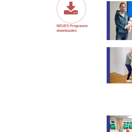
NEUES Programm
downloaden